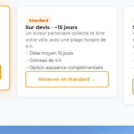
Standard
Sur devis · ~15 jours
Un livreur partenaire collecte et livre
votre vélo, avec une plage horaire de
4 h.
Délai moyen 15 jours
Créneau de 4 h
Option assurance complémentaire
Réserver en Standard →