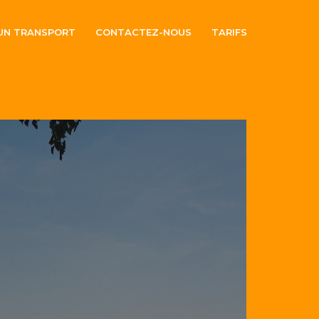
 UN TRANSPORT
CONTACTEZ-NOUS
TARIFS