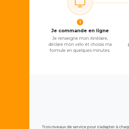
1
Je commande en ligne
Je renseigne mon itinéraire,
déclare mon vélo et choisis ma
formule en quelques minutes.
Trois niveaux de service pour s'adapter à chaq