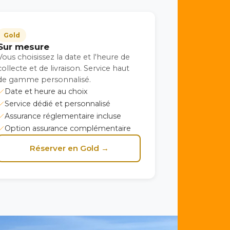
Gold
Sur mesure
Vous choisissez la date et l'heure de
collecte et de livraison. Service haut
de gamme personnalisé.
Date et heure au choix
Service dédié et personnalisé
Assurance réglementaire incluse
Option assurance complémentaire
Réserver en Gold →