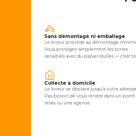
Sans démontage ni emballage
Le livreur procède au démontage minima
Vous protégez simplement les zones
sensibles avec du papier-bulles — c'est to
Collecte à domicile
Le livreur se déplace jusqu'à votre adresse
Pas besoin de vous rendre dans un point
relais ou une agence.