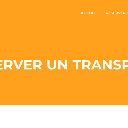
ACCUEIL
RÉSERVER
ERVER UN TRANS