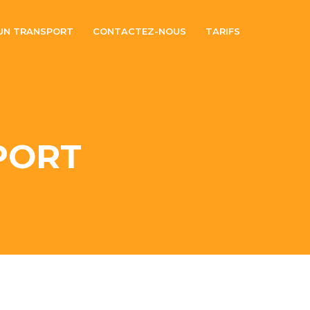
 UN TRANSPORT
CONTACTEZ-NOUS
TARIFS
PORT