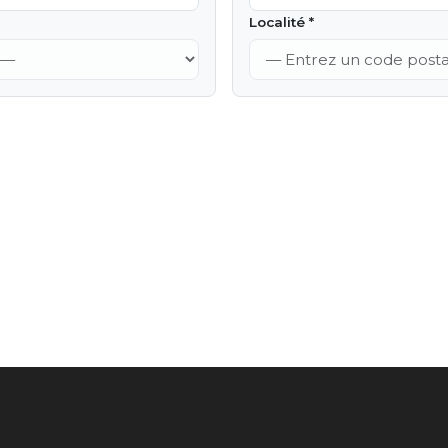
Localité *